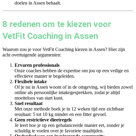
doelen in Assen behaalt.
8 redenen om te kiezen voor
VetFit Coaching in Assen
Waarom zou je voor VetFit Coaching kiezen in Assen? Hier zijn
acht overtuigende argumenten:
Ervaren professionals
Onze coaches hebben de expertise om jou op een veilige en
effectieve manier te begeleiden.
Flexibele intake
Of je nu in Assen woont of in de omgeving, wij bieden zowel
online als persoonlijke intakegesprekken, zodat je altijd
moeiteloos van start kunt.
Snel resultaat
Met onze methode boek je in 12 weken tijd een zichtbaar
resultaat: 5 tot 10 kg minder en een fitter gevoel.
Geen restrictieve dieetregels
Je leert hoe je op een gebalanceerde manier eet, zonder je
schuldig te voelen over je favoriete maaltijden.