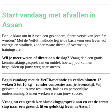
Start vandaag met afvallen in
Assen
Ben je klaar om in Assen een gezondere, fittere versie van jezelf te
worden? Met de VetFit-methode leg je de basis voor een leven vol
energie en vitaliteit, zonder zware diëten of overmatige
trainingsuren.
Wil je meer weten of direct aan de slag?
Vraag dan een gratis
kennismakingsgesprek aan en ontdek hoe wij jou kunnen
begeleiden op jouw weg naar succes.
Begin vandaag met de VetFit-methode en verlies binnen 12
weken 5 tot 10 kg – zonder concessies aan je levensstijl.
Wij
geloven in duurzame resultaten, balans en persoonlijke
ondersteuning. Samen werken we aan jouw succes.
Vraag nu een gratis kennismakingsgesprek aan en zet de eerste
stap naar een gezond, fit en gelukkig leven in Assen!