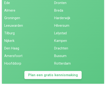
Ede
Dronten
Almere
Breda
Groningen
Harderwijk
Leeuwarden
Hilversum
Tilburg
Lelystad
Nijkerk
Kampen
Den Haag
Drachten
Amersfoort
Bussum
Hoofddorp
Rotterdam
Plan een gratis kennismaking