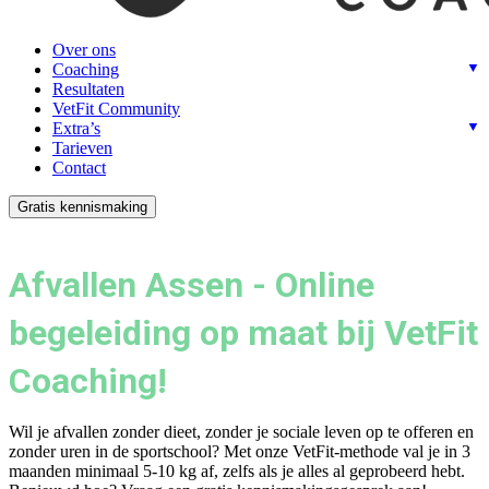
Over ons
Coaching
Resultaten
VetFit Community
Extra’s
Tarieven
Contact
Gratis kennismaking
Afvallen Assen - Online
begeleiding op maat bij VetFit
Coaching!
Wil je afvallen zonder dieet, zonder je sociale leven op te offeren en
zonder uren in de sportschool? Met onze VetFit-methode val je in 3
maanden minimaal 5-10 kg af, zelfs als je alles al geprobeerd hebt.